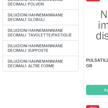
DECIMALI: POLVERI
DILUIZIONI HAHNEMANNIANE
DECIMALI: GLOBULI
DILUIZIONI HAHNEMANNIANE
DECIMALI: TAVOLETTE/PASTIGLIE
DILUIZIONI HAHNEMANNIANE
DECIMALI: SUPPOSTE
PULSATIL
DILUIZIONI HAHNEMANNIANE
GR
DECIMALI: ALTRE FORME
Ag