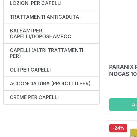
LOZIONI PER CAPELLI
TRATTAMENTI ANTICADUTA
BALSAMI PER
CAPELLI/DOPOSHAMPOO
CAPELLI (ALTRI TRATTAMENTI
PER)
PARANIX 
OLII PER CAPELLI
NOGAS 10
ACCONCIATURA (PRODOTTI PER)
CREME PER CAPELLI
Ag
-24%