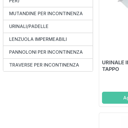
PER)
MUTANDINE PER INCONTINENZA
URINALI/PADELLE
LENZUOLA IMPERMEABILI
PANNOLONI PER INCONTINENZA
URINALE 
TRAVERSE PER INCONTINENZA
TAPPO
Ag