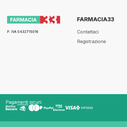
FARMACIA33
Contattaci
P. IVA 0432715016
Registrazione
Pagamenti sicuri: