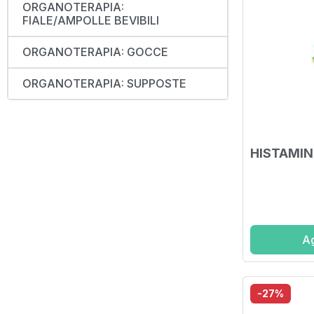
ORGANOTERAPIA:
FIALE/AMPOLLE BEVIBILI
ORGANOTERAPIA: GOCCE
ORGANOTERAPIA: SUPPOSTE
HISTAMIN
Ag
-27%