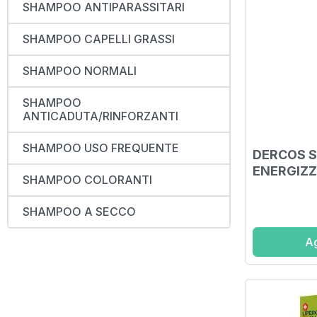
SHAMPOO ANTIPARASSITARI
SHAMPOO CAPELLI GRASSI
SHAMPOO NORMALI
SHAMPOO
ANTICADUTA/RINFORZANTI
SHAMPOO USO FREQUENTE
DERCOS 
ENERGIZZ
SHAMPOO COLORANTI
SHAMPOO A SECCO
Ag