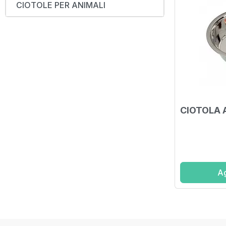
CIOTOLE PER ANIMALI
CIOTOLA A
Ag