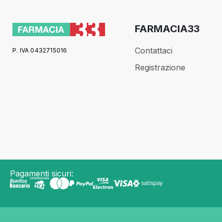
FARMACIA33
Contattaci
P. IVA 0432715016
Registrazione
Pagamenti sicuri: