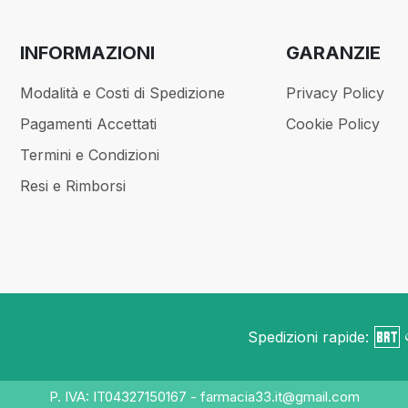
INFORMAZIONI
GARANZIE
Modalità e Costi di Spedizione
Privacy Policy
Pagamenti Accettati
Cookie Policy
Termini e Condizioni
Resi e Rimborsi
Spedizioni rapide:
P. IVA: IT04327150167 - farmacia33.it@gmail.com