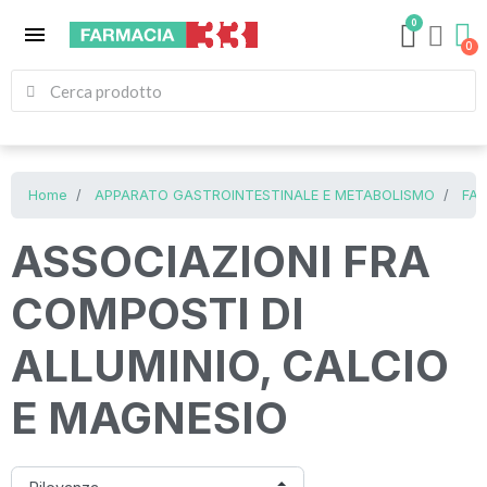
0
menu
Home
APPARATO GASTROINTESTINALE E METABOLISMO
FAR
ASSOCIAZIONI FRA
COMPOSTI DI
ALLUMINIO, CALCIO
E MAGNESIO