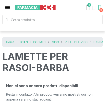
0
menu
Home
IGIENE E COSMESI
VISO
PELLE DEL VISO
BARBA 
LAMETTE PER
RASOI-BARBA
Non ci sono ancora prodotti disponibili
Resta in contatto! Altri prodotti verranno mostrati qui non
appena saranno stati aggiunti.