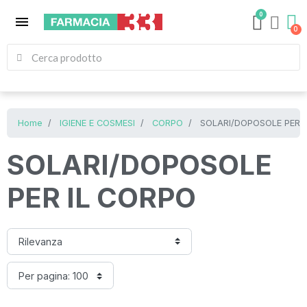
0
menu
Home
IGIENE E COSMESI
CORPO
SOLARI/DOPOSOLE PER I
SOLARI/DOPOSOLE
PER IL CORPO