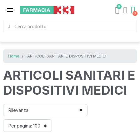
0
menu
Home
ARTICOLI SANITARI E DISPOSITIVI MEDICI
ARTICOLI SANITARI E
DISPOSITIVI MEDICI