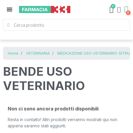
0
menu
Home
VETERINARIA
MEDICAZIONE USO VETERINARIO (STRUME
BENDE USO
VETERINARIO
Non ci sono ancora prodotti disponibili
Resta in contatto! Altri prodotti verranno mostrati qui non
appena saranno stati aggiunti.