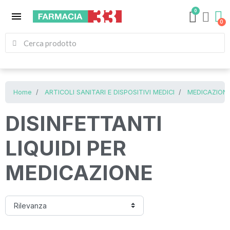
0
menu
Home
ARTICOLI SANITARI E DISPOSITIVI MEDICI
MEDICAZIONE
DISINFETTANTI
LIQUIDI PER
MEDICAZIONE