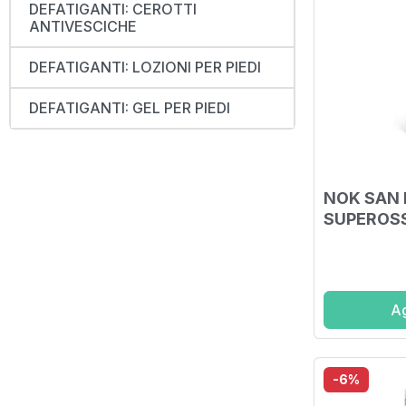
DEFATIGANTI: CEROTTI
ANTIVESCICHE
DEFATIGANTI: LOZIONI PER PIEDI
DEFATIGANTI: GEL PER PIEDI
NOK SAN 
SUPEROSS
Ag
-6%