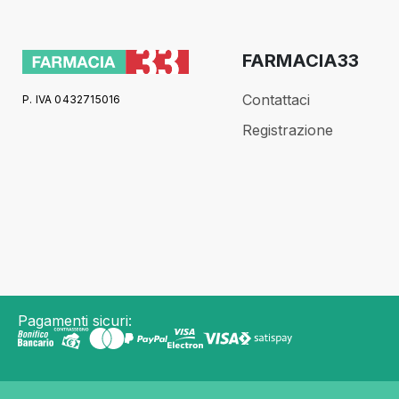
FARMACIA33
Contattaci
P. IVA 0432715016
Registrazione
Pagamenti sicuri: