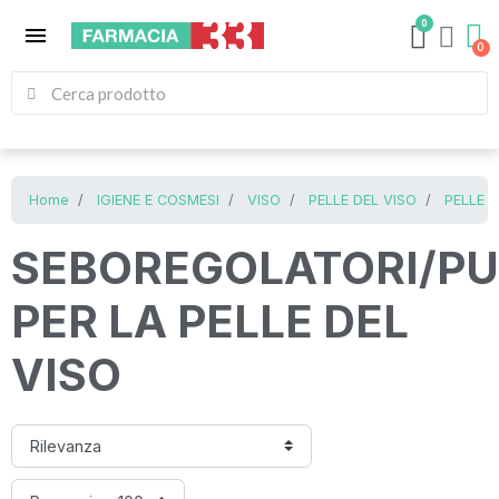
0
menu
Home
IGIENE E COSMESI
VISO
PELLE DEL VISO
PELLE 
SEBOREGOLATORI/PU
PER LA PELLE DEL
VISO