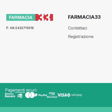
FARMACIA33
Contattaci
P. IVA 0432715016
Registrazione
Pagamenti sicuri: