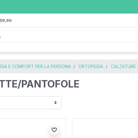
 59,90
DIA E COMFORT PER LA PERSONA
ORTOPEDIA
CALZATURE
TTE/PANTOFOLE
favorite_border