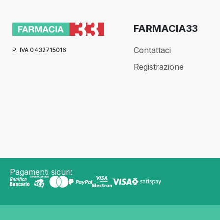
FARMACIA33
Contattaci
P. IVA 0432715016
Registrazione
Pagamenti sicuri: