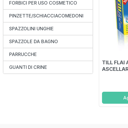
FORBICI PER USO COSMETICO
PINZETTE/SCHIACCIACOMEDONI
SPAZZOLINI UNGHIE
SPAZZOLE DA BAGNO
PARRUCCHE
TILL FLAI
GUANTI DI CRINE
ASCELLAR
PEZZI
Ag