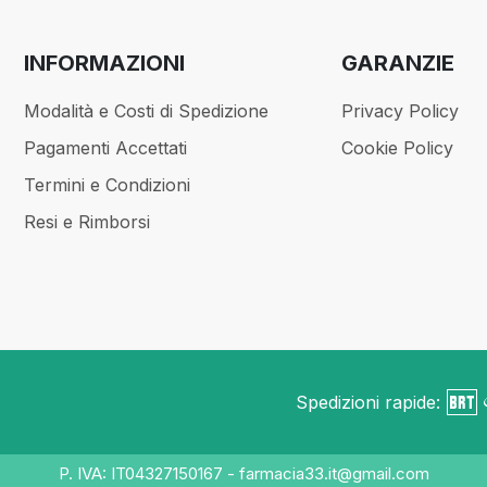
INFORMAZIONI
GARANZIE
Modalità e Costi di Spedizione
Privacy Policy
Pagamenti Accettati
Cookie Policy
Termini e Condizioni
Resi e Rimborsi
Spedizioni rapide:
P. IVA: IT04327150167 - farmacia33.it@gmail.com