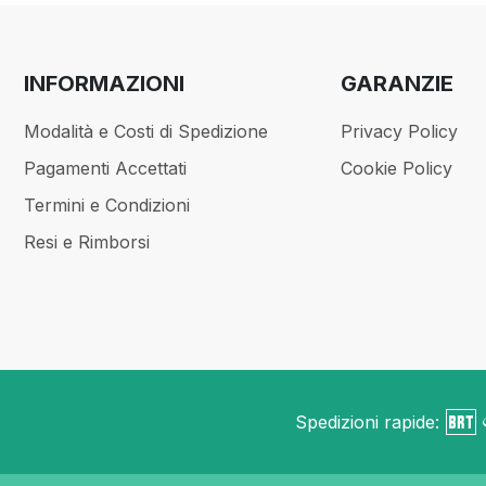
INFORMAZIONI
GARANZIE
Modalità e Costi di Spedizione
Privacy Policy
Pagamenti Accettati
Cookie Policy
Termini e Condizioni
Resi e Rimborsi
Spedizioni rapide: