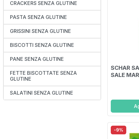
CRACKERS SENZA GLUTINE
PASTA SENZA GLUTINE
GRISSINI SENZA GLUTINE
BISCOTTI SENZA GLUTINE
PANE SENZA GLUTINE
SCHAR SA
FETTE BISCOTTATE SENZA
SALE MAR
GLUTINE
175 G
SALATINI SENZA GLUTINE
Ag
-9%