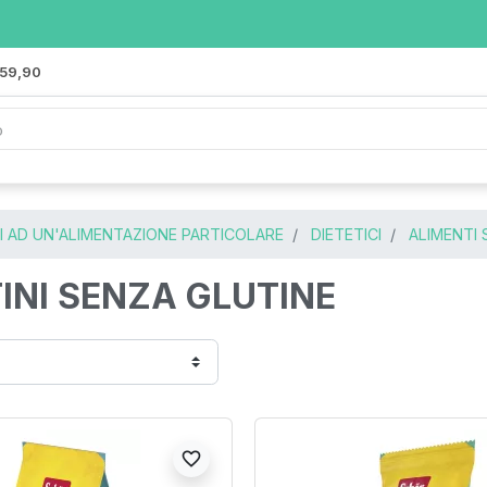
 59,90
I AD UN'ALIMENTAZIONE PARTICOLARE
DIETETICI
ALIMENTI 
INI SENZA GLUTINE
favorite_border