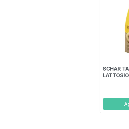
SCHAR TA
LATTOSIO
Ag