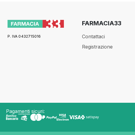
FARMACIA33
Contattaci
P. IVA 0432715016
Registrazione
Pagamenti sicuri: