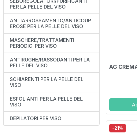
SEBOREGOLATORI/PURIFICANTI
PER LA PELLE DEL VISO
ANTIARROSSAMENTO/ANTICOUP
EROSE PER LA PELLE DEL VISO
MASCHERE/TRATTAMENTI
PERIODICI PER VISO
ANTIRUGHE/RASSODANTI PER LA
PELLE DEL VISO
AG CREMA
SCHIARENTI PER LA PELLE DEL
VISO
ESFOLIANTI PER LA PELLE DEL
Ag
VISO
DEPILATORI PER VISO
-21%