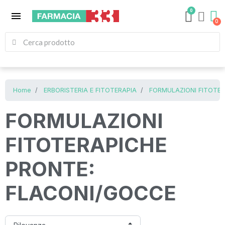
0
menu
Home
ERBORISTERIA E FITOTERAPIA
FORMULAZIONI FITOTE
FORMULAZIONI
FITOTERAPICHE
PRONTE:
FLACONI/GOCCE