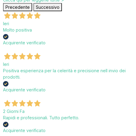
Precedente
Successivo
Ieri
Molto positiva
Acquirente verificato
Ieri
Positiva esperienza per la celerità e precisione nell invio dei
prodotti.
Acquirente verificato
2 Giorni Fa
Rapidi e professionali. Tutto perfetto.
Acquirente verificato