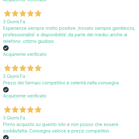
3 Giorni Fa
Esperienze sempre molto positive ,trovato sempre gentilezza,
professionalità’ e disponibilità’ da parte dei medici anche al
telefono .ottimo giudizio
Acquirente verificato
3 Giorni Fa
Prezzi dei farmaci competitivi e celerità nella consegna
Acquirente verificato
3 Giorni Fa
Primo acquisto su questo sito e non posso che essere
soddisfatta. Consegna veloce e prezzi competitivi.