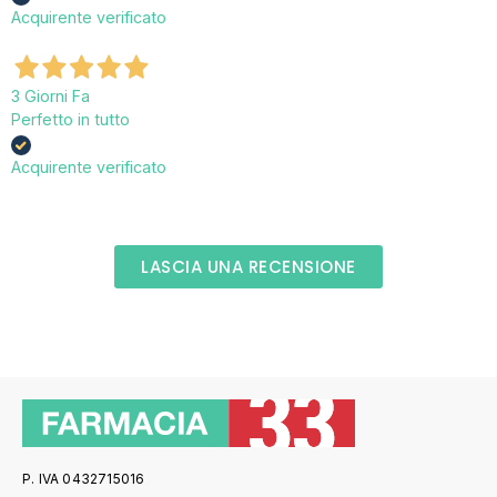
Acquirente verificato
3 Giorni Fa
Perfetto in tutto
Acquirente verificato
LASCIA UNA RECENSIONE
P. IVA 0432715016