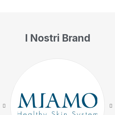
I Nostri Brand