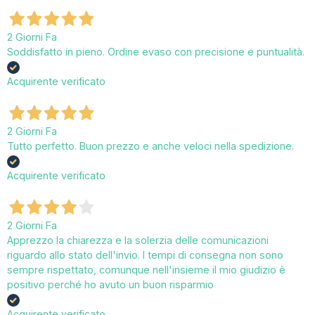
2 Giorni Fa
Soddisfatto in pieno. Ordine evaso con precisione e puntualità.
Acquirente verificato
2 Giorni Fa
Tutto perfetto. Buon prezzo e anche veloci nella spedizione.
Acquirente verificato
2 Giorni Fa
Apprezzo la chiarezza e la solerzia delle comunicazioni
riguardo allo stato dell'invio. I tempi di consegna non sono
sempre rispettato, comunque nell'insieme il mio giudizio è
positivo perché ho avuto un buon risparmio
Acquirente verificato