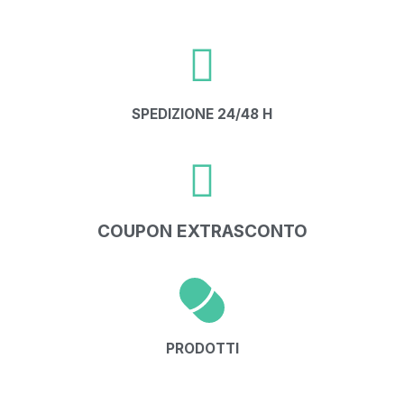
SPEDIZIONE 24/48 H
COUPON EXTRASCONTO
PRODOTTI