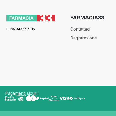
FARMACIA33
Contattaci
P. IVA 0432715016
Registrazione
Pagamenti sicuri: