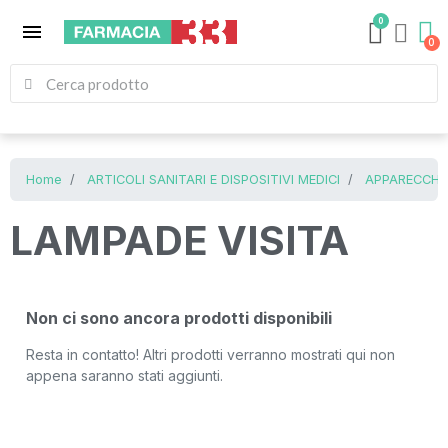
0
menu
Home
ARTICOLI SANITARI E DISPOSITIVI MEDICI
APPARECCHI
LAMPADE VISITA
Non ci sono ancora prodotti disponibili
Resta in contatto! Altri prodotti verranno mostrati qui non
appena saranno stati aggiunti.