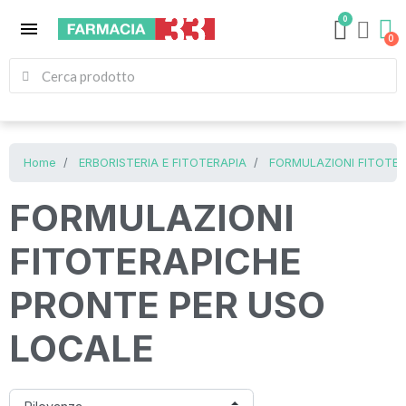
0
menu
Home
ERBORISTERIA E FITOTERAPIA
FORMULAZIONI FITOTE
FORMULAZIONI
FITOTERAPICHE
PRONTE PER USO
LOCALE