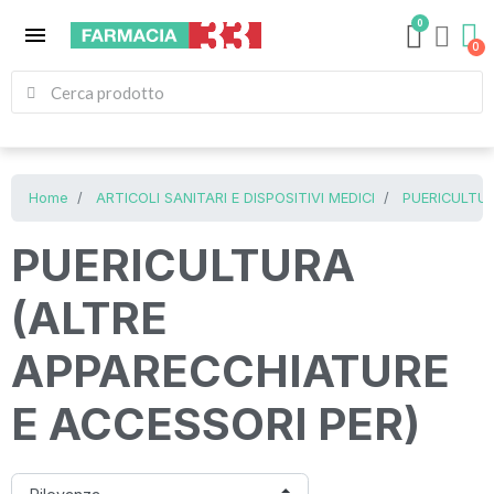
0
menu
Home
ARTICOLI SANITARI E DISPOSITIVI MEDICI
PUERICULTUR
PUERICULTURA
(ALTRE
APPARECCHIATURE
E ACCESSORI PER)