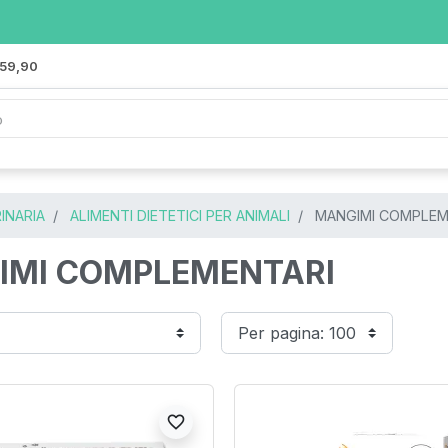
 59,90
INARIA
ALIMENTI DIETETICI PER ANIMALI
MANGIMI COMPLEM
IMI COMPLEMENTARI
favorite_border