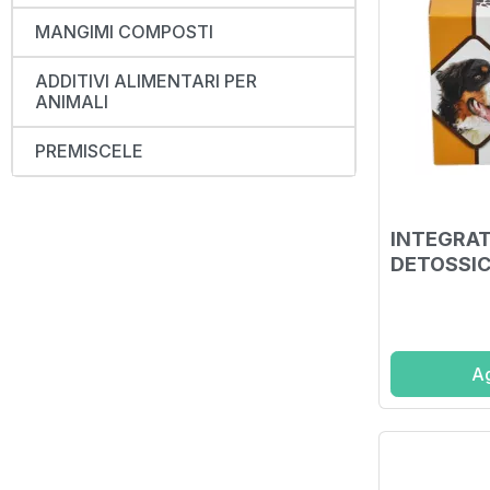
MANGIMI COMPOSTI
ADDITIVI ALIMENTARI PER
ANIMALI
PREMISCELE
INTEGRAT
DETOSSIC
Ag