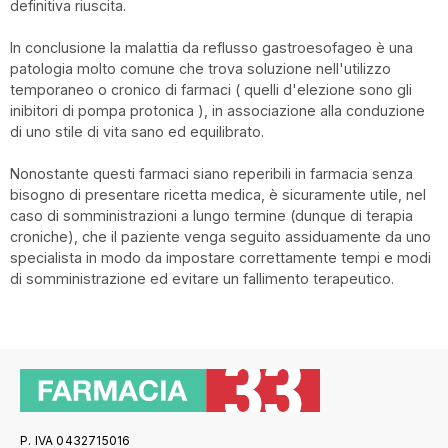
definitiva riuscita.
In conclusione la malattia da reflusso gastroesofageo è una
patologia molto comune che trova soluzione nell'utilizzo
temporaneo o cronico di farmaci ( quelli d'elezione sono gli
inibitori di pompa protonica ), in associazione alla conduzione
di uno stile di vita sano ed equilibrato.
Nonostante questi farmaci siano reperibili in farmacia senza
bisogno di presentare ricetta medica, è sicuramente utile, nel
caso di somministrazioni a lungo termine (dunque di terapia
croniche), che il paziente venga seguito assiduamente da uno
specialista in modo da impostare correttamente tempi e modi
di somministrazione ed evitare un fallimento terapeutico.
P. IVA 0432715016