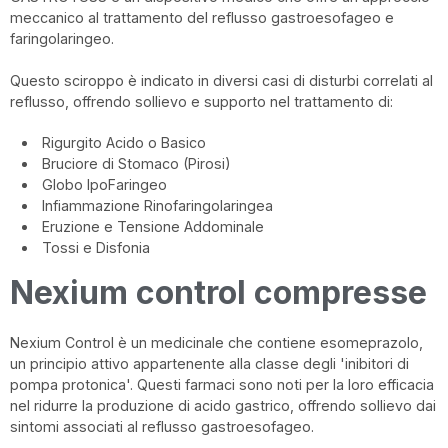
meccanico al trattamento del reflusso gastroesofageo e
faringolaringeo.
Questo sciroppo è indicato in diversi casi di disturbi correlati al
reflusso, offrendo sollievo e supporto nel trattamento di:
Rigurgito Acido o Basico
Bruciore di Stomaco (Pirosi)
Globo IpoFaringeo
Infiammazione Rinofaringolaringea
Eruzione e Tensione Addominale
Tossi e Disfonia
Nexium control compresse
Nexium Control è un medicinale che contiene esomeprazolo,
un principio attivo appartenente alla classe degli 'inibitori di
pompa protonica'. Questi farmaci sono noti per la loro efficacia
nel ridurre la produzione di acido gastrico, offrendo sollievo dai
sintomi associati al reflusso gastroesofageo.