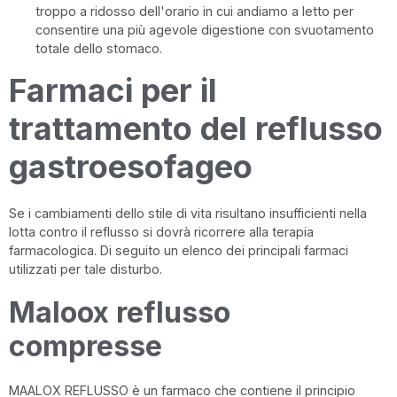
troppo a ridosso dell'orario in cui andiamo a letto per
consentire una più agevole digestione con svuotamento
totale dello stomaco.
Farmaci per il
trattamento del reflusso
gastroesofageo
Se i cambiamenti dello stile di vita risultano insufficienti nella
lotta contro il reflusso si dovrà ricorrere alla terapia
farmacologica. Di seguito un elenco dei principali farmaci
utilizzati per tale disturbo.
Maloox reflusso
compresse
MAALOX REFLUSSO è un farmaco che contiene il principio