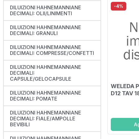
-4%
DILUIZIONI HAHNEMANNIANE
DECIMALI: OLII/LINIMENTI
DILUIZIONI HAHNEMANNIANE
DECIMALI: GRANULI
DILUIZIONI HAHNEMANNIANE
DECIMALI: COMPRESSE/CONFETTI
DILUIZIONI HAHNEMANNIANE
DECIMALI:
CAPSULE/GELOCAPSULE
WELEDA 
DILUIZIONI HAHNEMANNIANE
D12 TAV 
DECIMALI: POMATE
DILUIZIONI HAHNEMANNIANE
DECIMALI: FIALE/AMPOLLE
Ag
BEVIBILI
DILUIZIONI HAHNEMANNIANE