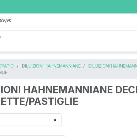
 59,90
PATICI
DILUIZIONI HAHNEMANNIANE
DILUIZIONI HAHNEMANN
GLIE
ZIONI HAHNEMANNIANE DEC
ETTE/PASTIGLIE