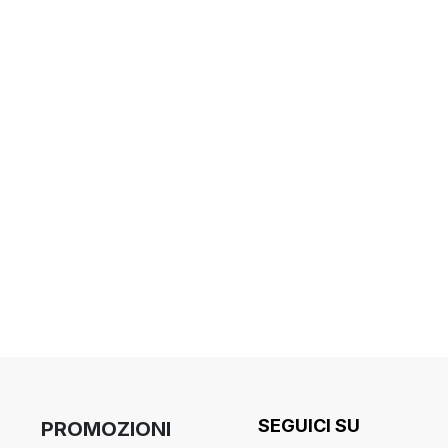
SEGUICI SU
PROMOZIONI