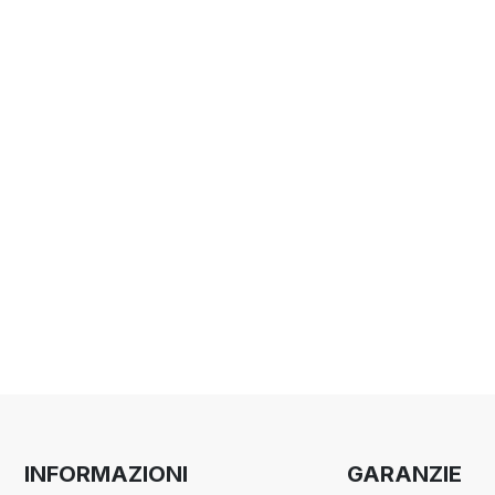
INFORMAZIONI
GARANZIE