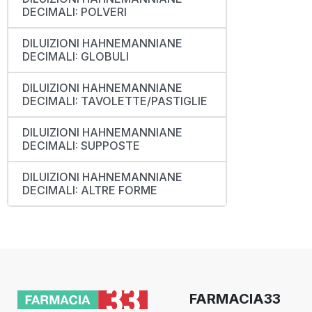
DECIMALI: POLVERI
DILUIZIONI HAHNEMANNIANE
DECIMALI: GLOBULI
DILUIZIONI HAHNEMANNIANE
DECIMALI: TAVOLETTE/PASTIGLIE
DILUIZIONI HAHNEMANNIANE
DECIMALI: SUPPOSTE
DILUIZIONI HAHNEMANNIANE
DECIMALI: ALTRE FORME
FARMACIA33