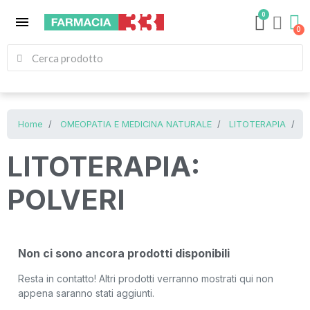
0
menu
Home
OMEOPATIA E MEDICINA NATURALE
LITOTERAPIA
L
LITOTERAPIA:
POLVERI
Non ci sono ancora prodotti disponibili
Resta in contatto! Altri prodotti verranno mostrati qui non
appena saranno stati aggiunti.