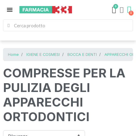
0
menu
Home
IGIENE E COSMESI
BOCCA E DENTI
APPARECCHI ORT
COMPRESSE PER LA
PULIZIA DEGLI
APPARECCHI
ORTODONTICI