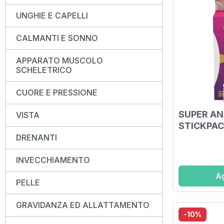
UNGHIE E CAPELLI
CALMANTI E SONNO
APPARATO MUSCOLO
SCHELETRICO
CUORE E PRESSIONE
SUPER AN
VISTA
STICKPAC
DRENANTI
INVECCHIAMENTO
Ag
PELLE
GRAVIDANZA ED ALLATTAMENTO
-10%