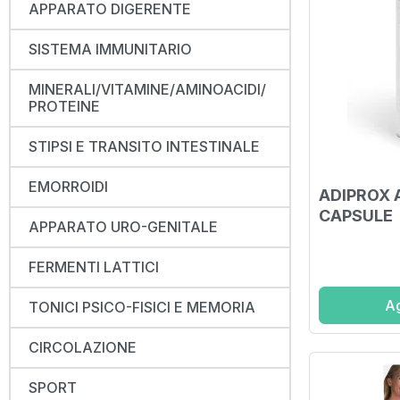
APPARATO DIGERENTE
SISTEMA IMMUNITARIO
MINERALI/VITAMINE/AMINOACIDI/
PROTEINE
STIPSI E TRANSITO INTESTINALE
EMORROIDI
ADIPROX 
CAPSULE
APPARATO URO-GENITALE
FERMENTI LATTICI
Ag
TONICI PSICO-FISICI E MEMORIA
CIRCOLAZIONE
SPORT