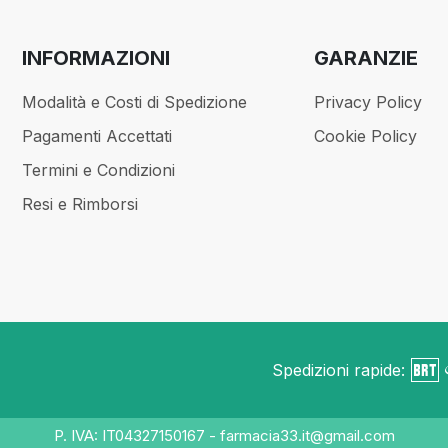
INFORMAZIONI
GARANZIE
Modalità e Costi di Spedizione
Privacy Policy
Pagamenti Accettati
Cookie Policy
Termini e Condizioni
Resi e Rimborsi
Spedizioni rapide:
P. IVA: IT04327150167 - farmacia33.it@gmail.com