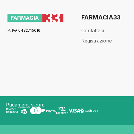
FARMACIA33
Contattaci
P. IVA 0432715016
Registrazione
Pagamenti sicuri: