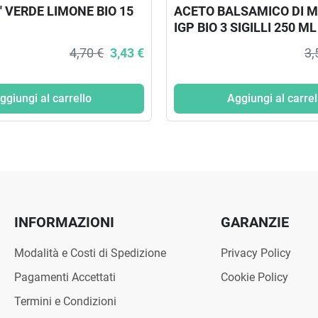
' VERDE LIMONE BIO 15
ACETO BALSAMICO DI 
IGP BIO 3 SIGILLI 250 ML
4,70 €
3,43 €
3,
ggiungi al carrello
Aggiungi al carrel
INFORMAZIONI
GARANZIE
Modalità e Costi di Spedizione
Privacy Policy
Pagamenti Accettati
Cookie Policy
Termini e Condizioni