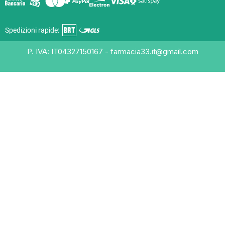
Spedizioni rapide:
P. IVA: IT04327150167 - farmacia33.it@gmail.com