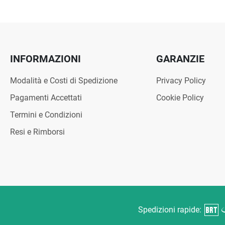
INFORMAZIONI
GARANZIE
Modalità e Costi di Spedizione
Privacy Policy
Pagamenti Accettati
Cookie Policy
Termini e Condizioni
Resi e Rimborsi
Spedizioni rapide: