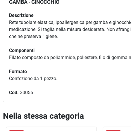
GAMBA · GINOCCHIO
Descrizione
Rete tubolare elastica, ipoallergenica per gamba e ginocchi
medicazione. Si taglia nella misura desiderata. Non sfrangia 
che ne preserva l'igiene.
Componenti
Filato composto da poliammide, poliestere, filo di gomma n
Formato
Confezione da 1 pezzo.
Cod.
30056
Nella stessa categoria