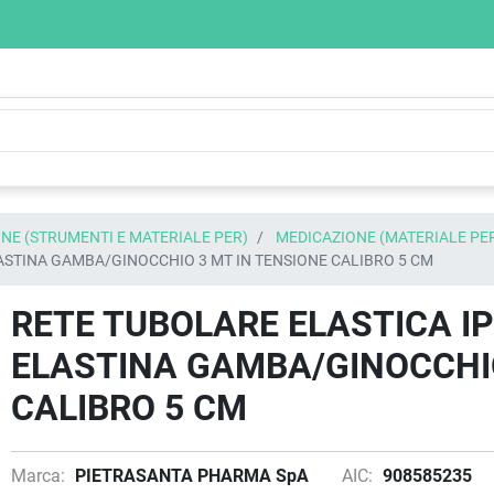
NE (STRUMENTI E MATERIALE PER)
MEDICAZIONE (MATERIALE PE
ASTINA GAMBA/GINOCCHIO 3 MT IN TENSIONE CALIBRO 5 CM
RETE TUBOLARE ELASTICA I
ELASTINA GAMBA/GINOCCHIO
CALIBRO 5 CM
Marca:
PIETRASANTA PHARMA SpA
AIC:
908585235