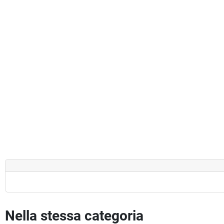
Nella stessa categoria