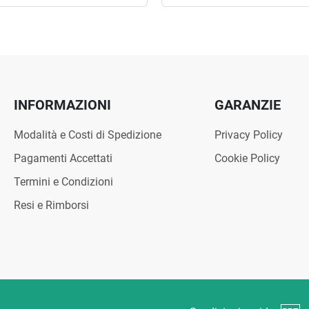
INFORMAZIONI
GARANZIE
Modalità e Costi di Spedizione
Privacy Policy
Pagamenti Accettati
Cookie Policy
Termini e Condizioni
Resi e Rimborsi