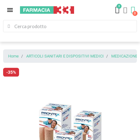
0
menu
Home
ARTICOLI SANITARI E DISPOSITIVI MEDICI
MEDICAZIONE (
-35%