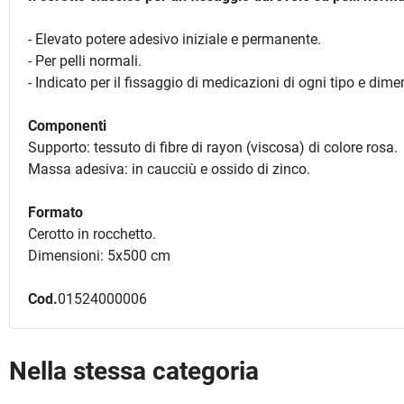
- Elevato potere adesivo iniziale e permanente.
- Per pelli normali.
- Indicato per il fissaggio di medicazioni di ogni tipo e dime
Componenti
Supporto: tessuto di fibre di rayon (viscosa) di colore rosa.
Massa adesiva: in caucciù e ossido di zinco.
Formato
Cerotto in rocchetto.
Dimensioni: 5x500 cm
Cod.
01524000006
Nella stessa categoria