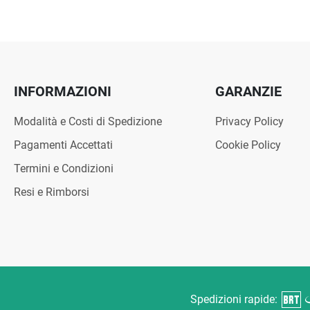
INFORMAZIONI
GARANZIE
Modalità e Costi di Spedizione
Privacy Policy
Pagamenti Accettati
Cookie Policy
Termini e Condizioni
Resi e Rimborsi
Spedizioni rapide: