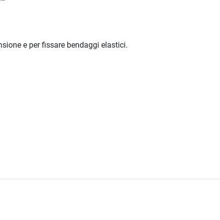
nsione e per fissare bendaggi elastici.