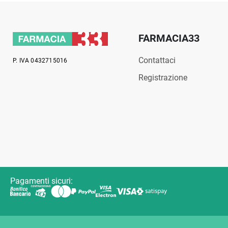
FARMACIA33
Contattaci
P. IVA 0432715016
Registrazione
Pagamenti sicuri: