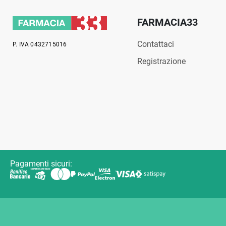
FARMACIA33
Contattaci
P. IVA 0432715016
Registrazione
Pagamenti sicuri: