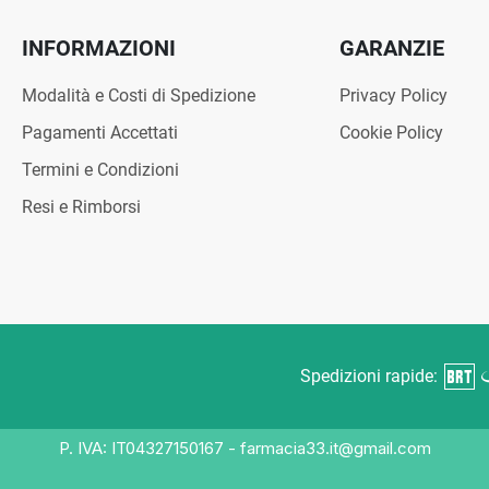
INFORMAZIONI
GARANZIE
Modalità e Costi di Spedizione
Privacy Policy
Pagamenti Accettati
Cookie Policy
Termini e Condizioni
Resi e Rimborsi
Spedizioni rapide:
P. IVA: IT04327150167 - farmacia33.it@gmail.com