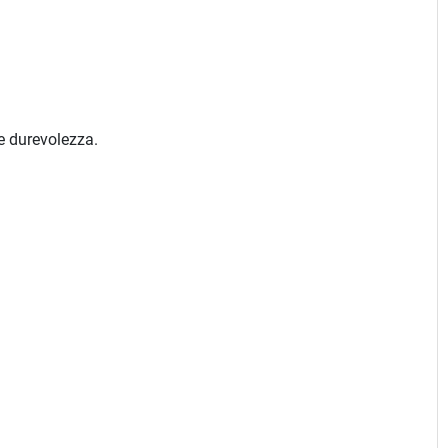
re durevolezza.