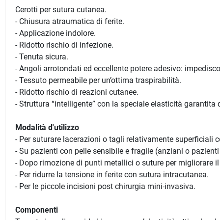
Cerotti per sutura cutanea.
- Chiusura atraumatica di ferite.
- Applicazione indolore.
- Ridotto rischio di infezione.
- Tenuta sicura.
- Angoli arrotondati ed eccellente potere adesivo: impedisco
- Tessuto permeabile per un’ottima traspirabilità.
- Ridotto rischio di reazioni cutanee.
- Struttura “intelligente” con la speciale elasticità garantita 
Modalità d'utilizzo
- Per suturare lacerazioni o tagli relativamente superficiali
- Su pazienti con pelle sensibile e fragile (anziani o pazienti
- Dopo rimozione di punti metallici o suture per migliorare il 
- Per ridurre la tensione in ferite con sutura intracutanea.
- Per le piccole incisioni post chirurgia mini-invasiva.
Componenti