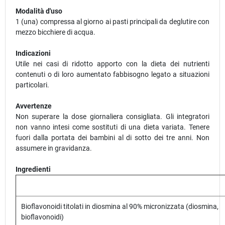
Modalità d'uso
1 (una) compressa al giorno ai pasti principali da deglutire con
mezzo bicchiere di acqua.
Indicazioni
Utile nei casi di ridotto apporto con la dieta dei nutrienti
contenuti o di loro aumentato fabbisogno legato a situazioni
particolari.
Avvertenze
Non superare la dose giornaliera consigliata. Gli integratori
non vanno intesi come sostituti di una dieta variata. Tenere
fuori dalla portata dei bambini al di sotto dei tre anni. Non
assumere in gravidanza.
Ingredienti
Bioflavonoidi titolati in diosmina al 90% micronizzata (diosmina,
bioflavonoidi)