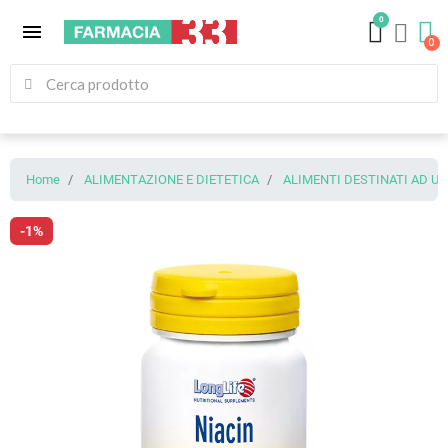
0
menu
Home
ALIMENTAZIONE E DIETETICA
ALIMENTI DESTINATI AD U
-1%