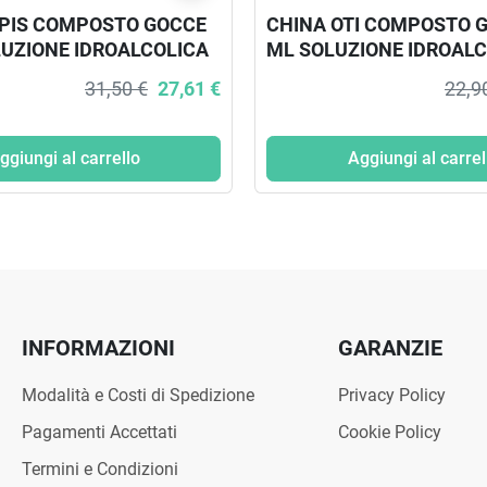
PIS COMPOSTO GOCCE
CHINA OTI COMPOSTO G
LUZIONE IDROALCOLICA
ML SOLUZIONE IDROAL
31,50 €
27,61 €
22,9
ggiungi al carrello
Aggiungi al carrel
INFORMAZIONI
GARANZIE
Modalità e Costi di Spedizione
Privacy Policy
Pagamenti Accettati
Cookie Policy
Termini e Condizioni