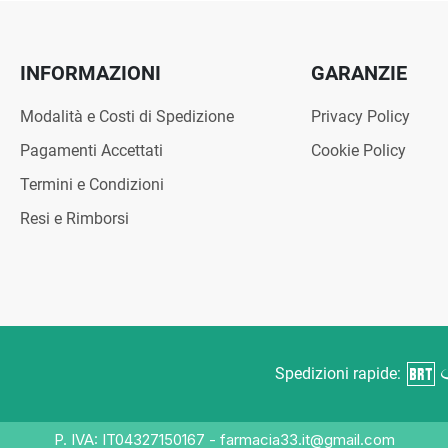
INFORMAZIONI
GARANZIE
Modalità e Costi di Spedizione
Privacy Policy
Pagamenti Accettati
Cookie Policy
Termini e Condizioni
Resi e Rimborsi
Spedizioni rapide:
P. IVA: IT04327150167 - farmacia33.it@gmail.com