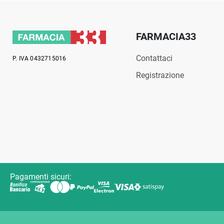
FARMACIA33
Contattaci
P. IVA 0432715016
Registrazione
Pagamenti sicuri: