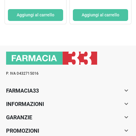
Aggiungi al carrello
Aggiungi al carrello
P. IVA 0432715016

FARMACIA33

INFORMAZIONI

GARANZIE

PROMOZIONI