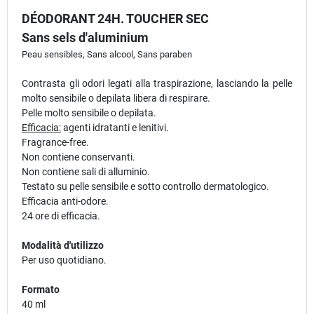
DÉODORANT 24H. TOUCHER SEC
Sans sels d'aluminium
Peau sensibles, Sans alcool, Sans paraben
Contrasta gli odori legati alla traspirazione, lasciando la pelle
molto sensibile o depilata libera di respirare.
Pelle molto sensibile o depilata.
Efficacia:
agenti idratanti e lenitivi.
Fragrance-free.
Non contiene conservanti.
Non contiene sali di alluminio.
Testato su pelle sensibile e sotto controllo dermatologico.
Efficacia anti-odore.
24 ore di efficacia.
Modalità d'utilizzo
Per uso quotidiano.
Formato
40 ml