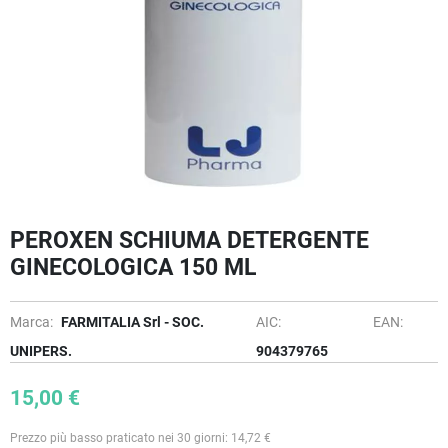
PEROXEN SCHIUMA DETERGENTE
GINECOLOGICA 150 ML
Marca:
FARMITALIA Srl - SOC.
AIC:
EAN:
UNIPERS.
904379765
15,00 €
Prezzo più basso praticato nei 30 giorni: 14,72 €