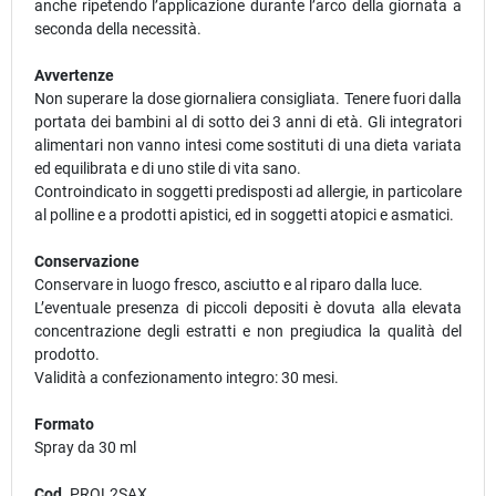
anche ripetendo l’applicazione durante l’arco della giornata a
seconda della necessità.
Avvertenze
Non superare la dose giornaliera consigliata. Tenere fuori dalla
portata dei bambini al di sotto dei 3 anni di età. Gli integratori
alimentari non vanno intesi come sostituti di una dieta variata
ed equilibrata e di uno stile di vita sano.
Controindicato in soggetti predisposti ad allergie, in particolare
al polline e a prodotti apistici, ed in soggetti atopici e asmatici.
Conservazione
Conservare in luogo fresco, asciutto e al riparo dalla luce.
L’eventuale presenza di piccoli depositi è dovuta alla elevata
concentrazione degli estratti e non pregiudica la qualità del
prodotto.
Validità a confezionamento integro: 30 mesi.
Formato
Spray da 30 ml
Cod.
PROL2SAX