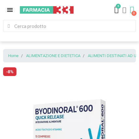
0
menu
Home
ALIMENTAZIONE E DIETETICA
ALIMENTI DESTINATI AD U
-8%