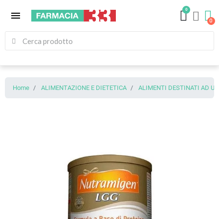
0
menu
Home
ALIMENTAZIONE E DIETETICA
ALIMENTI DESTINATI AD U