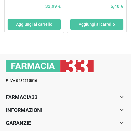
ML
33,99 €
5,40 €
Aggiungi al carrello
Aggiungi al carrello
P. IVA 0432715016

FARMACIA33

INFORMAZIONI

GARANZIE