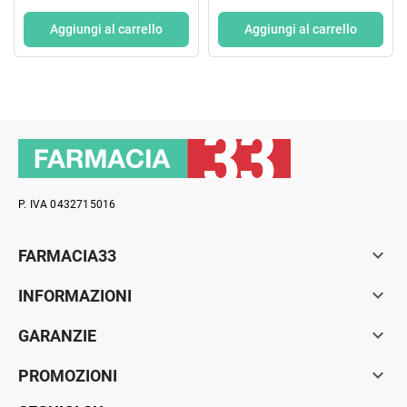
Aggiungi al carrello
Aggiungi al carrello
P. IVA 0432715016

FARMACIA33

INFORMAZIONI

GARANZIE

PROMOZIONI